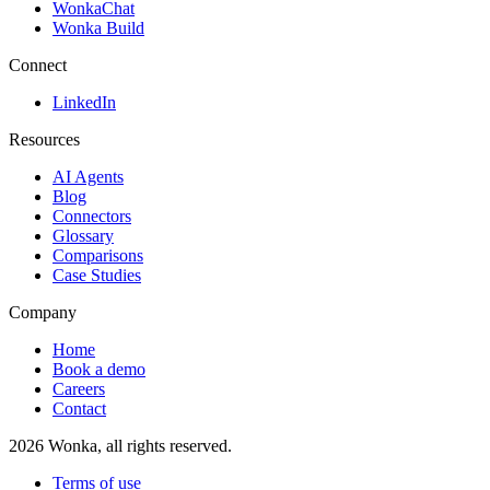
WonkaChat
Wonka Build
Connect
LinkedIn
Resources
AI Agents
Blog
Connectors
Glossary
Comparisons
Case Studies
Company
Home
Book a demo
Careers
Contact
2026
Wonka, all rights reserved.
Terms of use