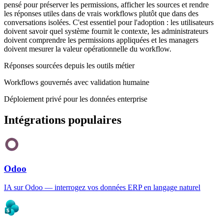
pensé pour préserver les permissions, afficher les sources et rendre
les réponses utiles dans de vrais workflows plutôt que dans des
conversations isolées. C'est essentiel pour l'adoption : les utilisateurs
doivent savoir quel système fournit le contexte, les administrateurs
doivent comprendre les permissions appliquées et les managers
doivent mesurer la valeur opérationnelle du workflow.
Réponses sourcées depuis les outils métier
Workflows gouvernés avec validation humaine
Déploiement privé pour les données enterprise
Intégrations populaires
Odoo
IA sur Odoo — interrogez vos données ERP en langage naturel