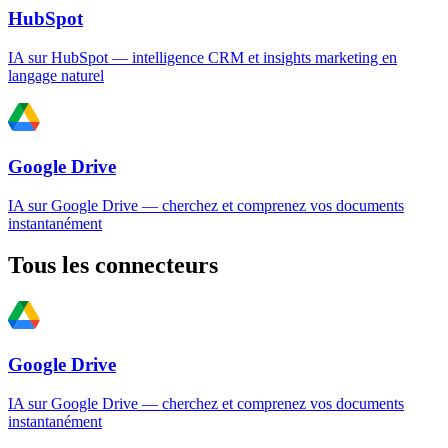
HubSpot
IA sur HubSpot — intelligence CRM et insights marketing en
langage naturel
Google Drive
IA sur Google Drive — cherchez et comprenez vos documents
instantanément
Tous les connecteurs
Google Drive
IA sur Google Drive — cherchez et comprenez vos documents
instantanément