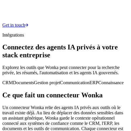
Get in touch
Intégrations
Connectez des agents IA privés à votre
stack entreprise
Explorez les outils que Wonka peut connecter pour la recherche
privée, les résumés, l'automatisation et les agents IA gouvernés.
CRM
Documents
Gestion projet
Communication
ERP
Connaissance
Ce que fait un connecteur Wonka
Un connecteur Wonka relie des agents IA privés aux outils où le
travail existe déjà. Au lieu de déplacer des données sensibles dans
un assistant générique, Wonka garde le contexte opérationnel
connecté aux systèmes de confiance comme le CRM, l'ERP, les
documents et les outils de communication. Chaque connecteur est