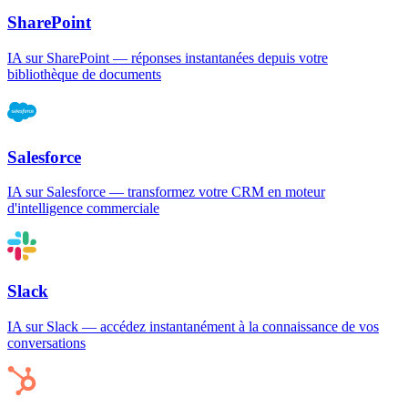
SharePoint
IA sur SharePoint — réponses instantanées depuis votre
bibliothèque de documents
Salesforce
IA sur Salesforce — transformez votre CRM en moteur
d'intelligence commerciale
Slack
IA sur Slack — accédez instantanément à la connaissance de vos
conversations